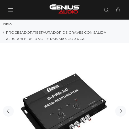
Inicio
PROCESADOR/RESTAURADOR DE GRAVES CON SALIDA
AJUSTABLE DE 10 VOLTS RMS MAX POR RCA