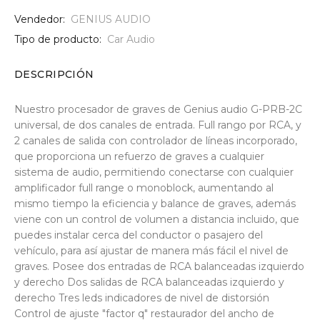
Vendedor:
GENIUS AUDIO
Tipo de producto:
Car Audio
DESCRIPCIÓN
Nuestro procesador de graves de Genius audio G-PRB-2C
universal, de dos canales de entrada. Full rango por RCA, y
2 canales de salida con controlador de líneas incorporado,
que proporciona un refuerzo de graves a cualquier
sistema de audio, permitiendo conectarse con cualquier
amplificador full range o monoblock, aumentando al
mismo tiempo la eficiencia y balance de graves, además
viene con un control de volumen a distancia incluido, que
puedes instalar cerca del conductor o pasajero del
vehículo, para así ajustar de manera más fácil el nivel de
graves. Posee dos entradas de RCA balanceadas izquierdo
y derecho Dos salidas de RCA balanceadas izquierdo y
derecho Tres leds indicadores de nivel de distorsión
Control de ajuste "factor q" restaurador del ancho de