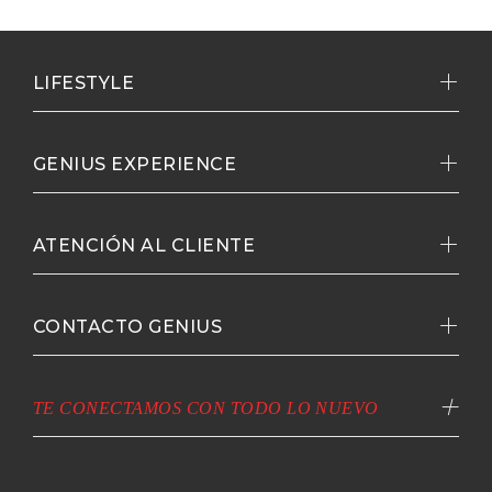
LIFESTYLE
GENIUS EXPERIENCE
ATENCIÓN AL CLIENTE
CONTACTO GENIUS
TE CONECTAMOS CON TODO LO NUEVO