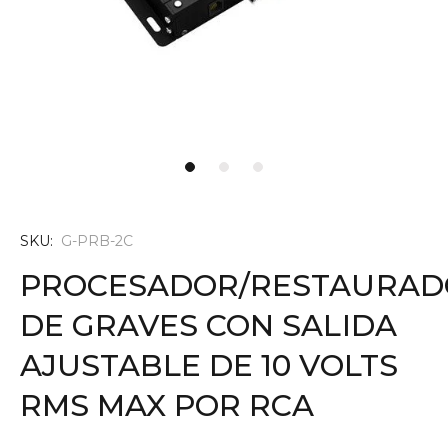
SKU:
G-PRB-2C
PROCESADOR/RESTAURAD
DE GRAVES CON SALIDA
AJUSTABLE DE 10 VOLTS
RMS MAX POR RCA