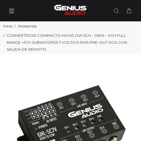
Inicio
Accesorios
CONVERTIDOR COMPACTO HIGH/LOW 5CH - OEM – 4CH FULL
RANGE +1CH SUBWOOFER 7 VOLTIOS RMS PRE-OUT RCA CON
SALIDA DE REMOTO