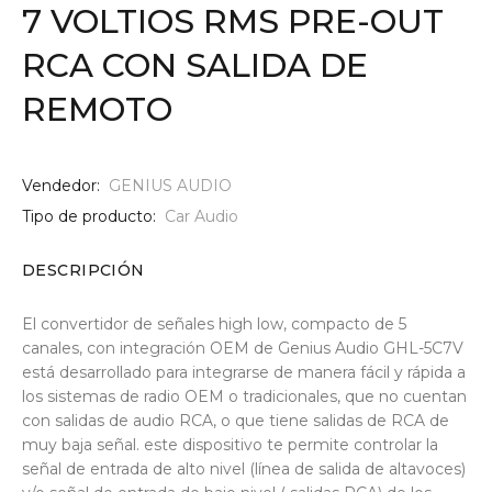
7 VOLTIOS RMS PRE-OUT
RCA CON SALIDA DE
REMOTO
Vendedor:
GENIUS AUDIO
Tipo de producto:
Car Audio
DESCRIPCIÓN
El convertidor de señales high low, compacto de 5
canales, con integración OEM de Genius Audio GHL-5C7V
está desarrollado para integrarse de manera fácil y rápida a
los sistemas de radio OEM o tradicionales, que no cuentan
con salidas de audio RCA, o que tiene salidas de RCA de
muy baja señal. este dispositivo te permite controlar la
señal de entrada de alto nivel (línea de salida de altavoces)