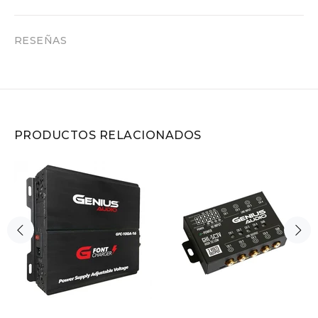
RESEÑAS
PRODUCTOS RELACIONADOS