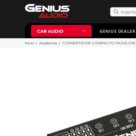
GENIUS DEALER
CAR AUDIO
Inicio
Accesorios
CONVERTIDOR COMPACTO HIGH/LOW 5C