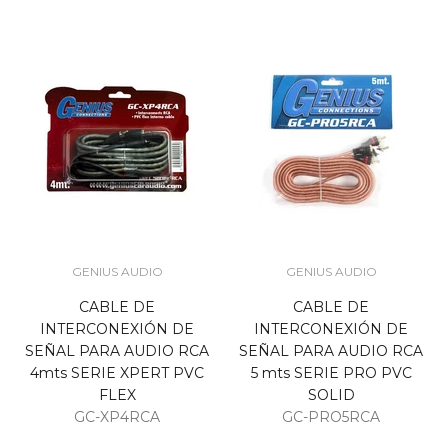
GENIUS AUDIO
GENIUS AUDIO
CABLE DE
CABLE DE
INTERCONEXIÓN DE
INTERCONEXIÓN DE
SEÑAL PARA AUDIO RCA
SEÑAL PARA AUDIO RCA
4mts SERIE XPERT PVC
5 mts SERIE PRO PVC
FLEX
SOLID
GC-XP4RCA
GC-PRO5RCA