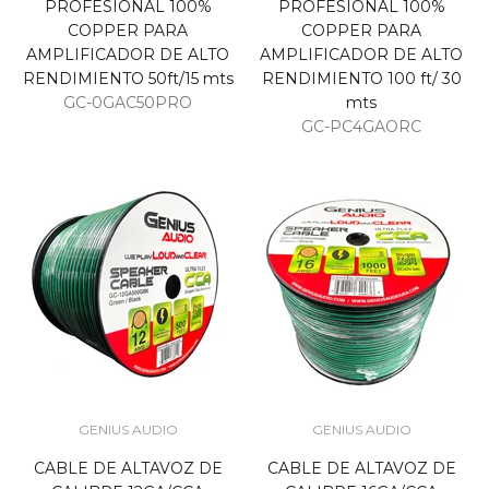
PROFESIONAL 100%
PROFESIONAL 100%
COPPER PARA
COPPER PARA
AMPLIFICADOR DE ALTO
AMPLIFICADOR DE ALTO
RENDIMIENTO 50ft/15 mts
RENDIMIENTO 100 ft/ 30
GC-0GAC50PRO
mts
GC-PC4GAORC
GENIUS AUDIO
GENIUS AUDIO
CABLE DE ALTAVOZ DE
CABLE DE ALTAVOZ DE