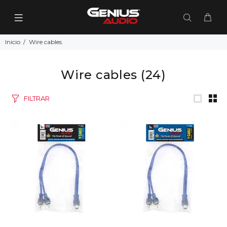
Inicio
Wire cables
Wire cables
(24)
FILTRAR