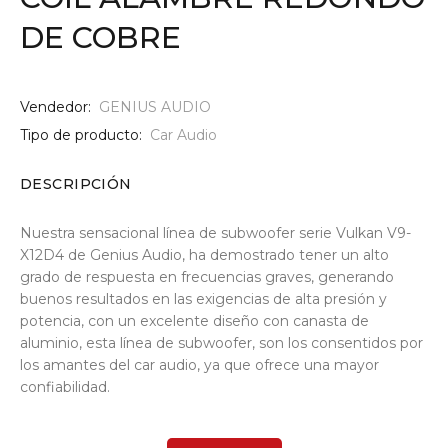
DE COBRE
Vendedor:
GENIUS AUDIO
Tipo de producto:
Car Audio
DESCRIPCIÓN
Nuestra sensacional línea de subwoofer serie Vulkan V9-
X12D4 de Genius Audio, ha demostrado tener un alto
grado de respuesta en frecuencias graves, generando
buenos resultados en las exigencias de alta presión y
potencia, con un excelente diseño con canasta de
aluminio, esta línea de subwoofer, son los consentidos por
los amantes del car audio, ya que ofrece una mayor
confiabilidad.