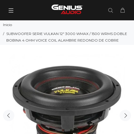
Inicio
SUBWOOFER SERIE VULKAN 12" 3000 WMAX / 1500 WRMS DOBLE
BOBINA 4 OHM VOICE COIL ALAMBRE REDONDO DE COBRE