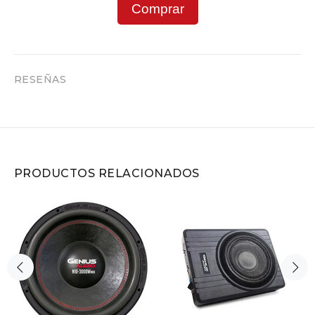
Comprar
RESEÑAS
PRODUCTOS RELACIONADOS