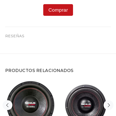
Comprar
RESEÑAS
PRODUCTOS RELACIONADOS