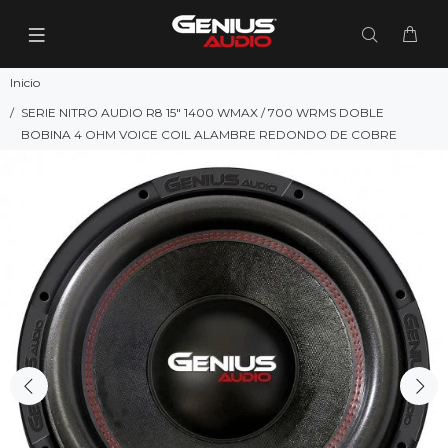
Inicio
SERIE NITRO AUDIO R8 15" 1400 WMAX / 700 WRMS DOBLE
BOBINA 4 OHM VOICE COIL ALAMBRE REDONDO DE COBRE