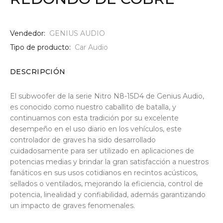
Vendedor:
GENIUS AUDIO
Tipo de producto:
Car Audio
DESCRIPCIÓN
El subwoofer de la serie Nitro N8-15D4 de Genius Audio,
es conocido como nuestro caballito de batalla, y
continuamos con esta tradición por su excelente
desempeño en el uso diario en los vehículos, este
controlador de graves ha sido desarrollado
cuidadosamente para ser utilizado en aplicaciones de
potencias medias y brindar la gran satisfacción a nuestros
fanáticos en sus usos cotidianos en recintos acústicos,
sellados o ventilados, mejorando la eficiencia, control de
potencia, linealidad y confiabilidad, además garantizando
un impacto de graves fenomenales.