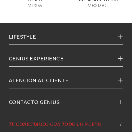
MRX65
MBX138C
LIFESTYLE
GENIUS EXPERIENCE
ATENCIÓN AL CLIENTE
CONTACTO GENIUS
TE CONECTAMOS CON TODO LO NUEVO