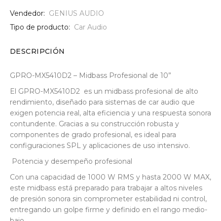
Vendedor:
GENIUS AUDIO
Tipo de producto:
Car Audio
DESCRIPCIÓN
GPRO-MX5410D2 – Midbass Profesional de 10”
El GPRO-MX5410D2 es un midbass profesional de alto
rendimiento, diseñado para sistemas de car audio que
exigen potencia real, alta eficiencia y una respuesta sonora
contundente. Gracias a su construcción robusta y
componentes de grado profesional, es ideal para
configuraciones SPL y aplicaciones de uso intensivo.
Potencia y desempeño profesional
Con una capacidad de 1000 W RMS y hasta 2000 W MAX,
este midbass está preparado para trabajar a altos niveles
de presión sonora sin comprometer estabilidad ni control,
entregando un golpe firme y definido en el rango medio-
bajo.