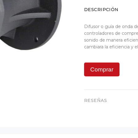
DESCRIPCIÓN
Difusor o guía de onda d
controladores de compre
sonido de manera eficien
cambiara la eficiencia y
Comprar
RESEÑAS