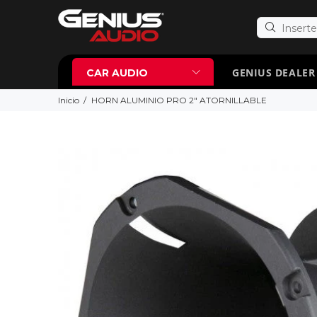
GENIUS DEALER
CAR AUDIO
Inicio
HORN ALUMINIO PRO 2" ATORNILLABLE