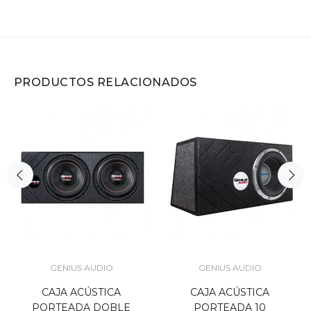
PRODUCTOS RELACIONADOS
GENIUS AUDIO
GENIUS AUDIO
CAJA ACÚSTICA
CAJA ACÚSTICA
PORTEADA DOBLE
PORTEADA 10