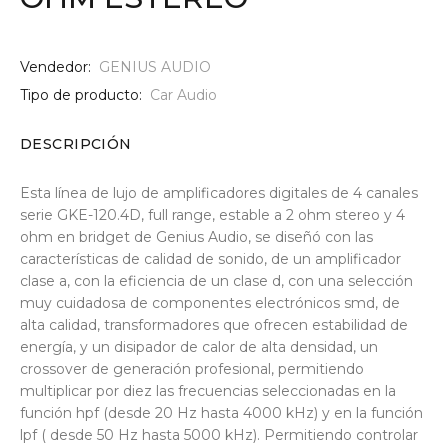
Vendedor:
GENIUS AUDIO
Tipo de producto:
Car Audio
DESCRIPCIÓN
Esta línea de lujo de amplificadores digitales de 4 canales
serie GKE-120.4D, full range, estable a 2 ohm stereo y 4
ohm en bridget de Genius Audio, se diseñó con las
características de calidad de sonido, de un amplificador
clase a, con la eficiencia de un clase d, con una selección
muy cuidadosa de componentes electrónicos smd, de
alta calidad, transformadores que ofrecen estabilidad de
energía, y un disipador de calor de alta densidad, un
crossover de generación profesional, permitiendo
multiplicar por diez las frecuencias seleccionadas en la
función hpf (desde 20 Hz hasta 4000 kHz) y en la función
lpf ( desde 50 Hz hasta 5000 kHz). Permitiendo controlar