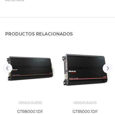
PRODUCTOS RELACIONADOS
GENIUS AUDIO
GENIUS AUDIO
GTR8000.1DF
GTR5000.1DF