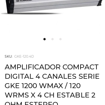
SKU:
GKE-120.4D
AMPLIFICADOR COMPACT
DIGITAL 4 CANALES SERIE
GKE 1200 WMAX / 120
WRMS X 4 CH ESTABLE 2
OHM ESTEREO