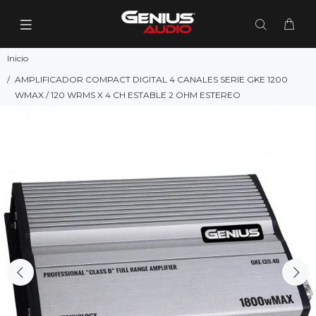
Inicio
AMPLIFICADOR COMPACT DIGITAL 4 CANALES SERIE GKE 1200
WMAX / 120 WRMS X 4 CH ESTABLE 2 OHM ESTEREO