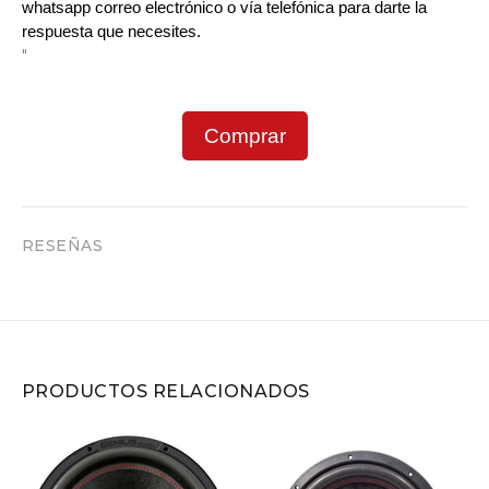
whatsapp correo electrónico o vía telefónica para darte la 
respuesta que necesites.
"
Comprar
RESEÑAS
PRODUCTOS RELACIONADOS