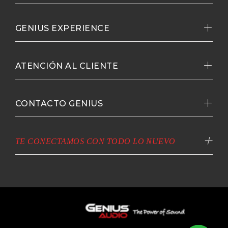
GENIUS EXPERIENCE
ATENCIÓN AL CLIENTE
CONTACTO GENIUS
TE CONECTAMOS CON TODO LO NUEVO