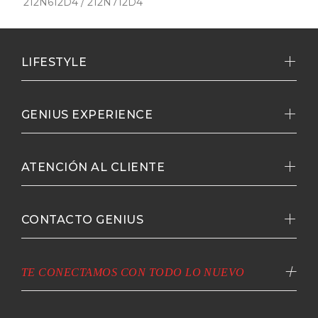
212N612D4 / 212N712D4
LIFESTYLE
GENIUS EXPERIENCE
ATENCIÓN AL CLIENTE
CONTACTO GENIUS
TE CONECTAMOS CON TODO LO NUEVO