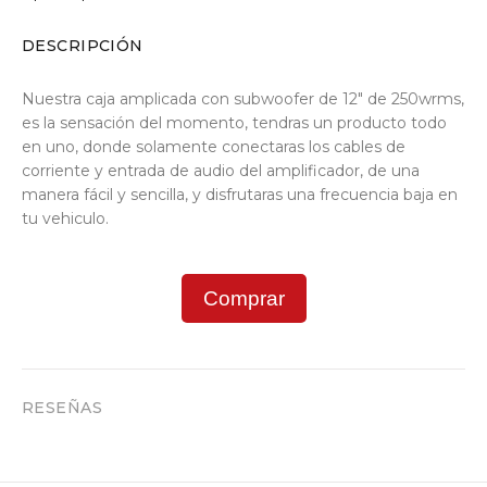
DESCRIPCIÓN
Nuestra caja amplicada con subwoofer de 12" de 250wrms,
es la sensación del momento, tendras un producto todo
en uno, donde solamente conectaras los cables de
corriente y entrada de audio del amplificador, de una
manera fácil y sencilla, y disfrutaras una frecuencia baja en
tu vehiculo.
Comprar
RESEÑAS