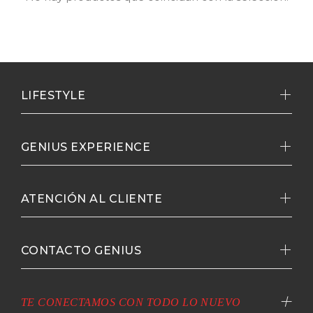
LIFESTYLE
GENIUS EXPERIENCE
ATENCIÓN AL CLIENTE
CONTACTO GENIUS
TE CONECTAMOS CON TODO LO NUEVO