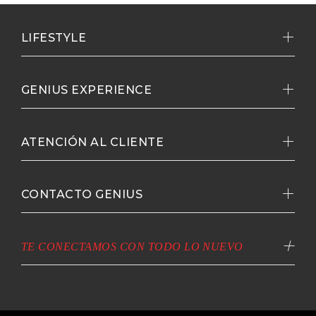
LIFESTYLE
GENIUS EXPERIENCE
ATENCIÓN AL CLIENTE
CONTACTO GENIUS
TE CONECTAMOS CON TODO LO NUEVO