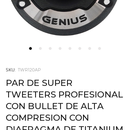
SKU:
TWR120AP
PAR DE SUPER
TWEETERS PROFESIONAL
CON BULLET DE ALTA
COMPRESION CON
DIAFRAGMA DE TITANIUM